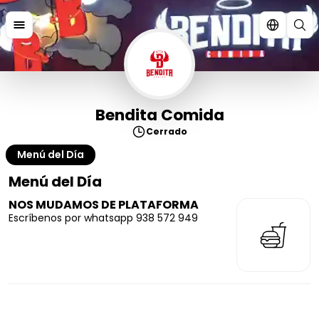
Bendita Comida
Cerrado
Menú del Día
Menú del Día
NOS MUDAMOS DE PLATAFORMA
Escríbenos por whatsapp 938 572 949