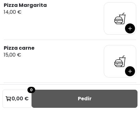
Pizza Margarita
14,00 €
Pizza carne
15,00 €
0
0,00 €
Pedir