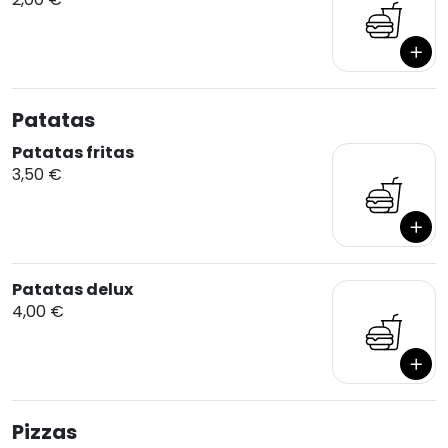
Patatas
Patatas fritas
3,50 €
Patatas delux
4,00 €
Pizzas