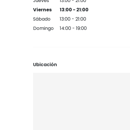
Jueves
13:00 - 21:00
Viernes
13:00 - 21:00
Sábado
13:00 - 21:00
Domingo
14:00 - 19:00
Ubicación