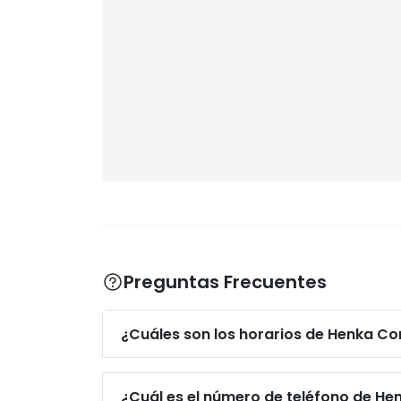
Preguntas Frecuentes
¿Cuáles son los horarios de Henka Co
¿Cuál es el número de teléfono de He