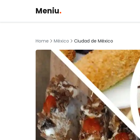
Meniu
.
México
Ciudad de México
Home