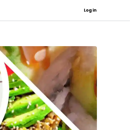
Log in