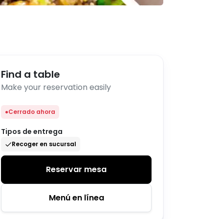
Find a table
Make your reservation easily
●
Cerrado ahora
Tipos de entrega
Recoger en sucursal
Reservar mesa
Menú en línea