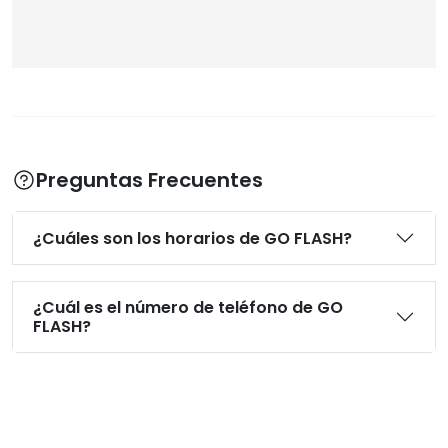
Preguntas Frecuentes
¿Cuáles son los horarios de GO FLASH?
¿Cuál es el número de teléfono de GO
FLASH?