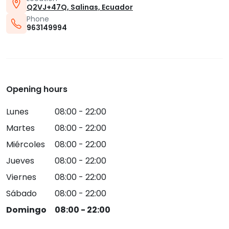
Q2VJ+47Q, Salinas, Ecuador
Phone
963149994
Opening hours
Lunes
08:00 - 22:00
Martes
08:00 - 22:00
Miércoles
08:00 - 22:00
Jueves
08:00 - 22:00
Viernes
08:00 - 22:00
Sábado
08:00 - 22:00
Domingo
08:00 - 22:00