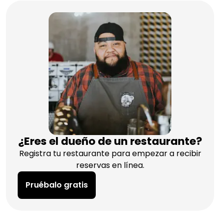
¿Eres el dueño de un restaurante?
Registra tu restaurante para empezar a recibir
reservas en línea.
Pruébalo gratis