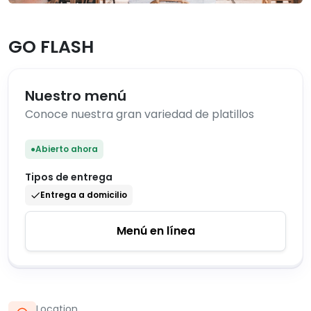
GO FLASH
Nuestro menú
Conoce nuestra gran variedad de platillos
●
Abierto ahora
Tipos de entrega
Entrega a domicilio
Menú en línea
Location