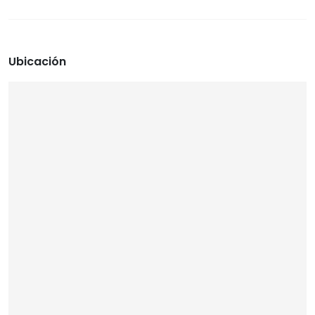
Ubicación