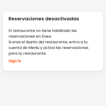
Reservaciones desactivadas
El restaurante no tiene habilitado las
reservaciones en línea
.
Si eres el dueño del restaurante, entra a tu
cuenta de Meniu y activa las reservaciones
para tu restaurante
.
Sign in