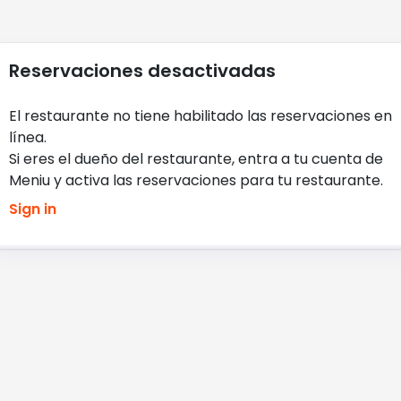
Reservaciones desactivadas
El restaurante no tiene habilitado las reservaciones en
línea
.
Si eres el dueño del restaurante, entra a tu cuenta de
Meniu y activa las reservaciones para tu restaurante
.
Sign in