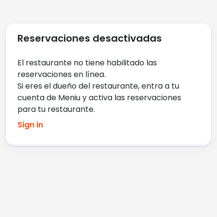
Reservaciones desactivadas
El restaurante no tiene habilitado las
reservaciones en línea
.
Si eres el dueño del restaurante, entra a tu
cuenta de Meniu y activa las reservaciones
para tu restaurante
.
Sign in