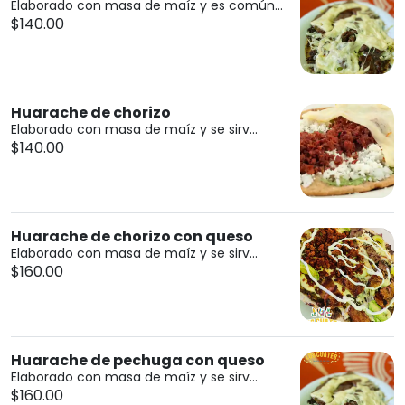
Elaborado con masa de maíz y es común...
$140.00
Huarache de chorizo
Elaborado con masa de maíz y se sirv...
$140.00
Huarache de chorizo con queso
Elaborado con masa de maíz y se sirv...
$160.00
Huarache de pechuga con queso
Elaborado con masa de maíz y se sirv...
$160.00