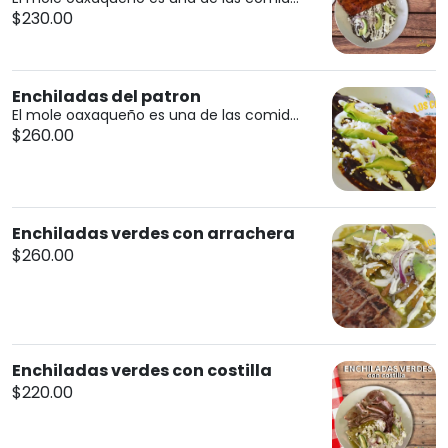
$230.00
Enchiladas del patron
El mole oaxaqueño es una de las comid...
$260.00
Enchiladas verdes con arrachera
$260.00
Enchiladas verdes con costilla
$220.00