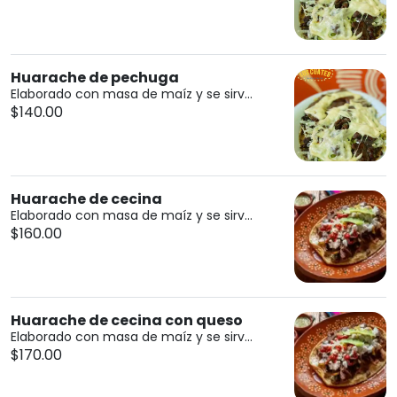
Huarache de pechuga
Elaborado con masa de maíz y se sirv...
$140.00
Huarache de cecina
Elaborado con masa de maíz y se sirv...
$160.00
Huarache de cecina con queso
Elaborado con masa de maíz y se sirv...
$170.00