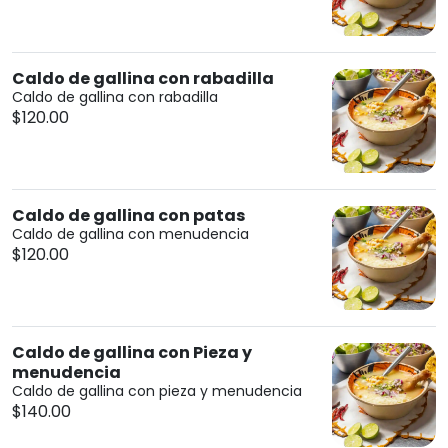
Caldo de gallina con rabadilla
Caldo de gallina con rabadilla
$120.00
Caldo de gallina con patas
Caldo de gallina con menudencia
$120.00
Caldo de gallina con Pieza y
menudencia
Caldo de gallina con pieza y menudencia
$140.00