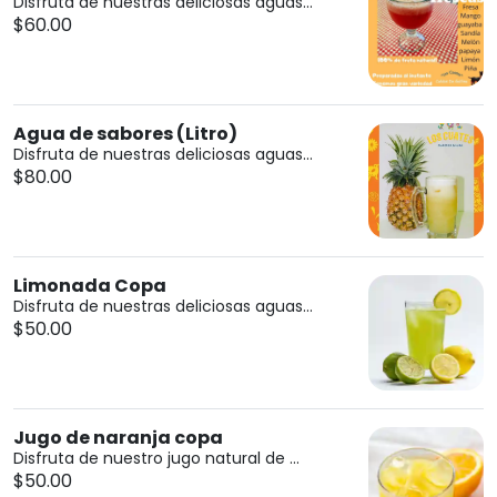
Disfruta de nuestras deliciosas aguas...
$60.00
Agua de sabores (Litro)
Disfruta de nuestras deliciosas aguas...
$80.00
Limonada Copa
Disfruta de nuestras deliciosas aguas...
$50.00
Jugo de naranja copa
Disfruta de nuestro jugo natural de ...
$50.00