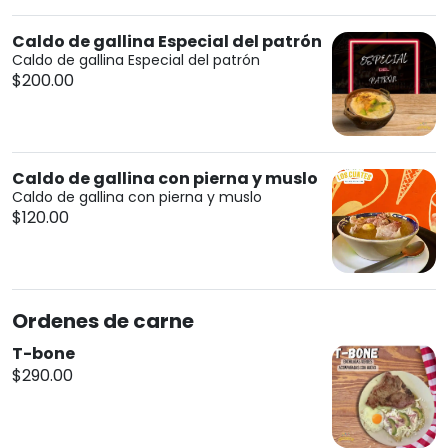
Caldo de gallina Especial del patrón
Caldo de gallina Especial del patrón
$200.00
Caldo de gallina con pierna y muslo
Caldo de gallina con pierna y muslo
$120.00
Ordenes de carne
T-bone
$290.00