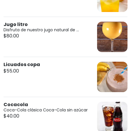
Jugo litro
Disfruta de nuestro jugo natural de ...
$80.00
Licuados copa
$55.00
Cocacola
Coca-Cola clásica Coca-Cola sin azúcar
$40.00