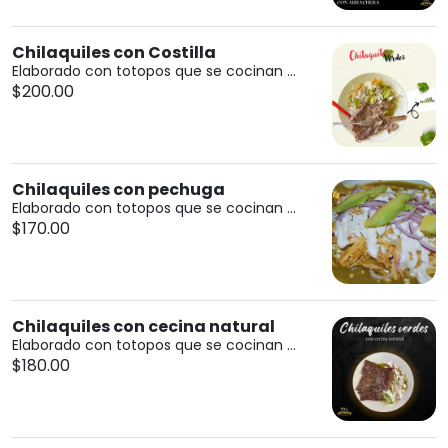
Chilaquiles con Costilla
Elaborado con totopos que se cocinan ...
$200.00
Chilaquiles con pechuga
Elaborado con totopos que se cocinan ...
$170.00
Chilaquiles con cecina natural
Elaborado con totopos que se cocinan ...
$180.00