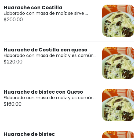
Huarache con Costilla
Elaborado con masa de maíz se sirve ...
$200.00
Huarache de Costilla con queso
Elaborado con masa de maíz y es común...
$220.00
Huarache de bistec con Queso
Elaborado con masa de maíz y es común...
$160.00
Huarache de bistec