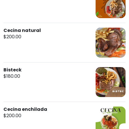
Cecina natural
$200.00
Bisteck
$180.00
Cecina enchilada
$200.00