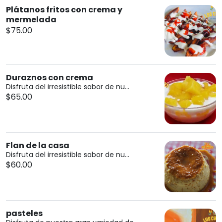
Plátanos fritos con crema y
mermelada
$75.00
Duraznos con crema
Disfruta del irresistible sabor de nu...
$65.00
Flan de la casa
Disfruta del irresistible sabor de nu...
$60.00
pasteles