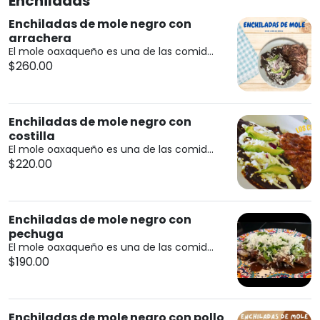
Enchiladas
Enchiladas de mole negro con
arrachera
El mole oaxaqueño es una de las comid...
$260.00
Enchiladas de mole negro con
costilla
El mole oaxaqueño es una de las comid...
$220.00
Enchiladas de mole negro con
pechuga
El mole oaxaqueño es una de las comid...
$190.00
Enchiladas de mole negro con pollo