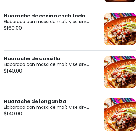
Huarache de cecina enchilada
Elaborado con masa de maíz y se sirv...
$160.00
Huarache de quesillo
Elaborado con masa de maíz y se sirv...
$140.00
Huarache de longaniza
Elaborado con masa de maíz y se sirv...
$140.00