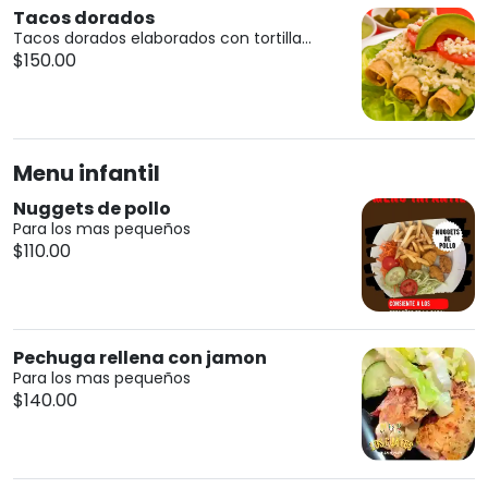
Tacos dorados
Tacos dorados elaborados con tortilla...
$150.00
Menu infantil
Nuggets de pollo
Para los mas pequeños
$110.00
Pechuga rellena con jamon
Para los mas pequeños
$140.00