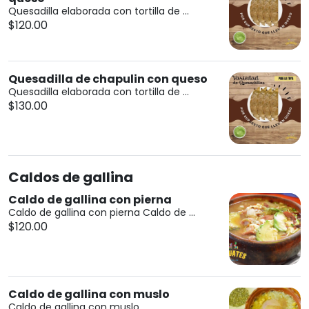
Quesadilla elaborada con tortilla de ...
$120.00
Quesadilla de chapulin con queso
Quesadilla elaborada con tortilla de ...
$130.00
Caldos de gallina
Caldo de gallina con pierna
Caldo de gallina con pierna Caldo de ...
$120.00
Caldo de gallina con muslo
Caldo de gallina con muslo