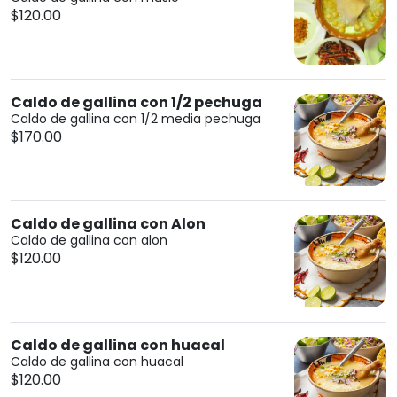
$120.00
Caldo de gallina con 1/2 pechuga
Caldo de gallina con 1/2 media pechuga
$170.00
Caldo de gallina con Alon
Caldo de gallina con alon
$120.00
Caldo de gallina con huacal
Caldo de gallina con huacal
$120.00