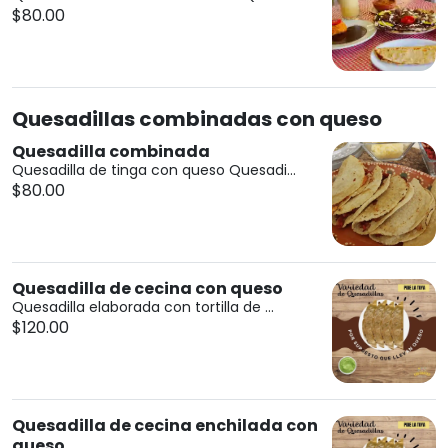
$80.00
Quesadillas combinadas con queso
Quesadilla combinada
Quesadilla de tinga con queso Quesadi...
$80.00
Quesadilla de cecina con queso
Quesadilla elaborada con tortilla de ...
$120.00
Quesadilla de cecina enchilada con
queso