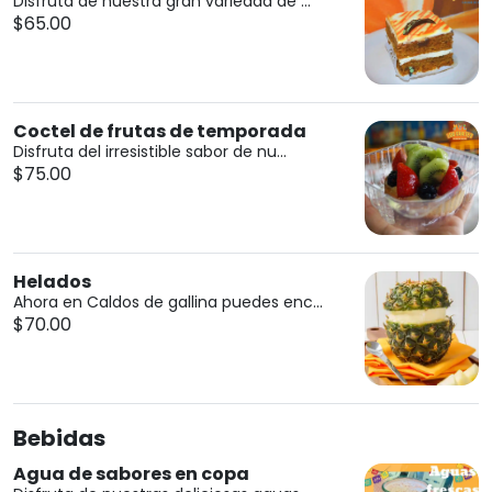
Disfruta de nuestra gran variedad de ...
$65.00
Coctel de frutas de temporada
Disfruta del irresistible sabor de nu...
$75.00
Helados
Ahora en Caldos de gallina puedes enc...
$70.00
Bebidas
Agua de sabores en copa