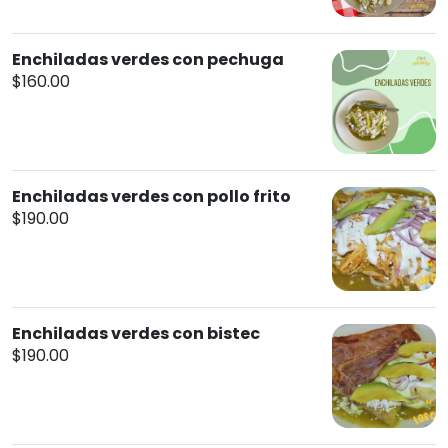
Enchiladas verdes con pechuga
$160.00
Enchiladas verdes con pollo frito
$190.00
Enchiladas verdes con bistec
$190.00