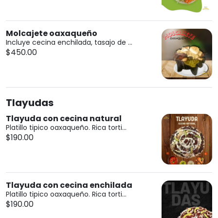
Molcajete oaxaqueño
Incluye cecina enchilada, tasajo de ...
$450.00
Tlayudas
Tlayuda con cecina natural
Platillo tipico oaxaqueño. Rica torti...
$190.00
Tlayuda con cecina enchilada
Platillo tipico oaxaqueño. Rica torti...
$190.00