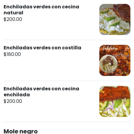
Enchiladas verdes con cecina
natural
$200.00
Enchiladas verdes con costilla
$180.00
Enchiladas verdes con cecina
enchilada
$200.00
Mole negro