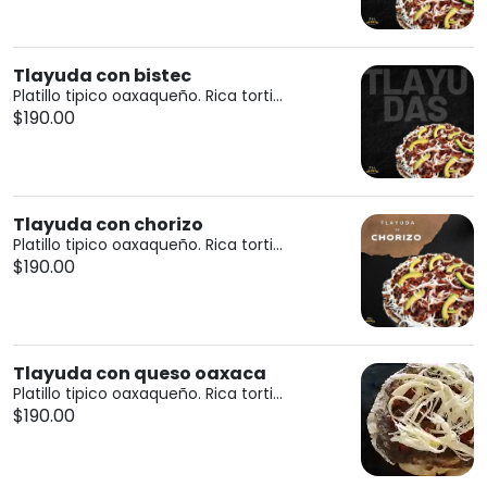
Tlayuda con bistec
Platillo tipico oaxaqueño. Rica torti...
$190.00
Tlayuda con chorizo
Platillo tipico oaxaqueño. Rica torti...
$190.00
Tlayuda con queso oaxaca
Platillo tipico oaxaqueño. Rica torti...
$190.00