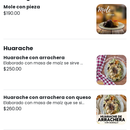
Mole con pieza
$190.00
Huarache
Huarache con arrachera
Elaborado con masa de maíz se sirve ...
$250.00
Huarache con arrachera con queso
Elaborado con masa de maíz que se si...
$260.00