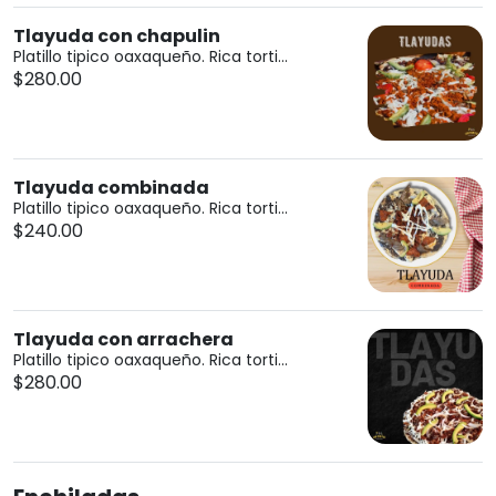
Tlayuda con chapulin
Platillo tipico oaxaqueño. Rica torti...
$280.00
Tlayuda combinada
Platillo tipico oaxaqueño. Rica torti...
$240.00
Tlayuda con arrachera
Platillo tipico oaxaqueño. Rica torti...
$280.00