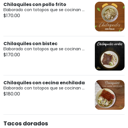
Chilaquiles con pollo frito
Elaborado con totopos que se cocinan ...
$170.00
Chilaquiles con bistec
Elaborado con totopos que se cocinan ...
$170.00
Chilaquiles con cecina enchilada
Elaborado con totopos que se cocinan ...
$180.00
Tacos dorados