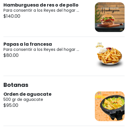
Hamburguesa de res o de pollo
Para consentir a los Reyes del hogar ...
$140.00
Papas a la francesa
Para consentir a los Reyes del hogar ...
$80.00
Botanas
Orden de aguacate
500 gr de aguacate
$95.00